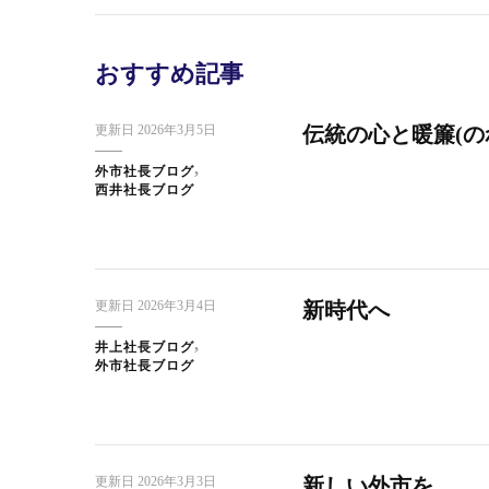
おすすめ記事
更新日
2026年3月5日
伝統の心と暖簾(の
外市社長ブログ
西井社長ブログ
更新日
2026年3月4日
新時代へ
井上社長ブログ
外市社長ブログ
更新日
2026年3月3日
新しい外市を