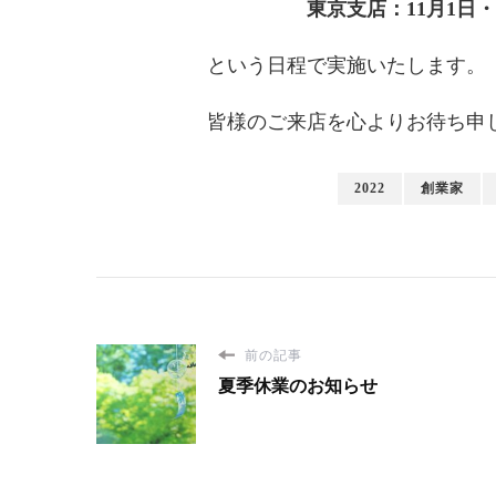
東京支店：11月1日・2
という日程で実施いたします。
皆様のご来店を心よりお待ち申
2022
創業家
前の記事
夏季休業のお知らせ