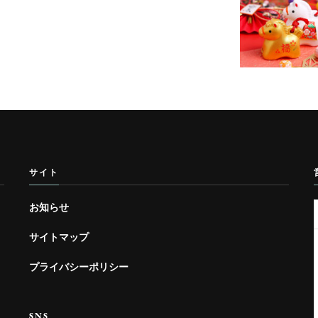
サイト
お知らせ
サイトマップ
プライバシーポリシー
SNS