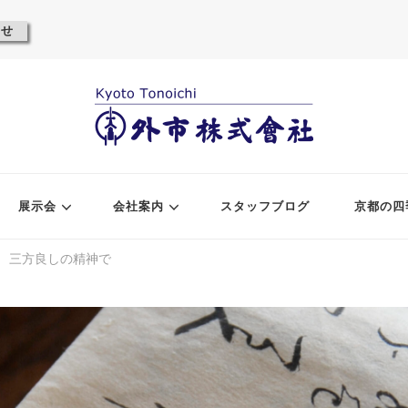
わせ
展示会
会社案内
スタッフブログ
京都の四
三方良しの精神で