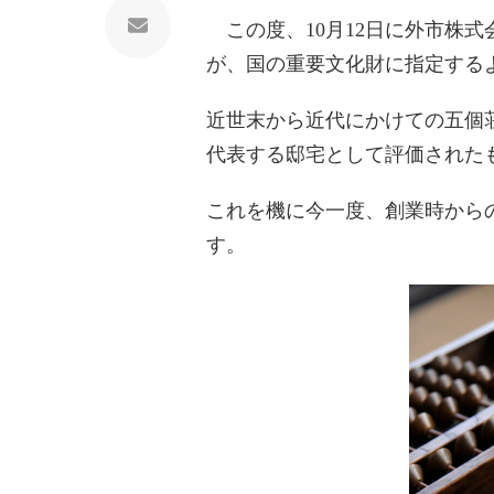
この度、10月12日に外市株
が、国の重要文化財に指定する
近世末から近代にかけての五個
代表する邸宅として評価された
これを機に今一度、創業時から
す。