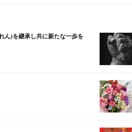
れん)を継承し共に新たな一歩を