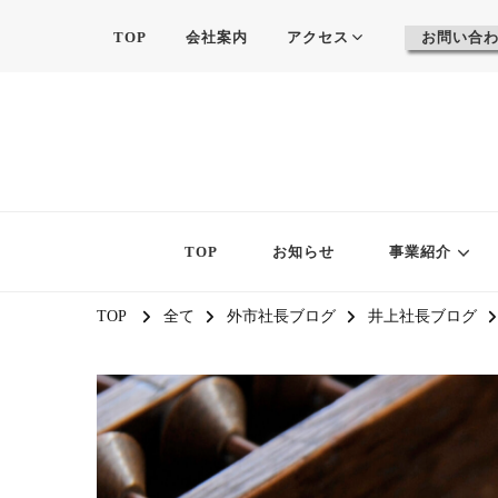
TOP
会社案内
アクセス
お問い合
TOP
お知らせ
事業紹介
TOP
全て
外市社長ブログ
井上社長ブログ