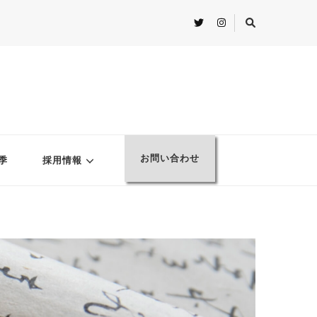
お問い合わせ
季
採用情報