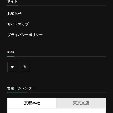
サイト
お知らせ
サイトマップ
プライバシーポリシー
SNS
営業日カレンダー
京都本社
東京支店