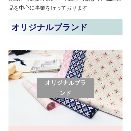
品を中心に事業を行っております。
オリジナルブランド
オリジナルブラ
ンド