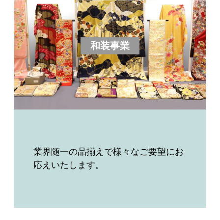
和装事業
業界随一の品揃えで様々なご要望にお
応えいたします。