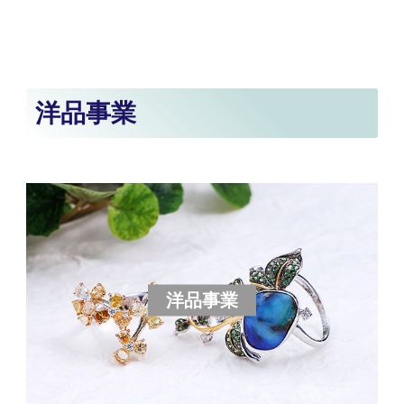
洋品事業
洋品事業