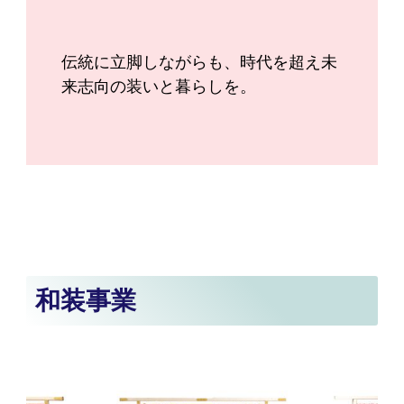
伝統に立脚しながらも、時代を超え未
来志向の装いと暮らしを。
和装事業