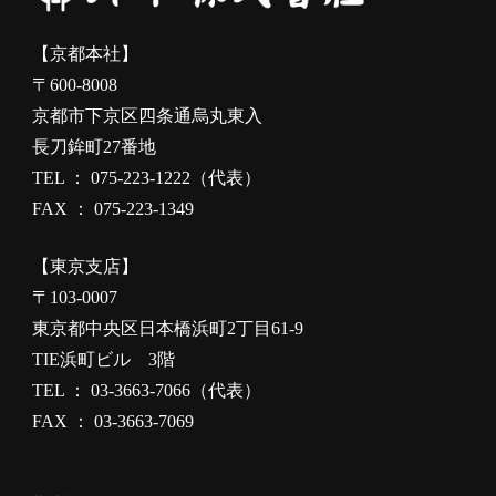
【京都本社】
〒600-8008
京都市下京区四条通烏丸東入
長刀鉾町27番地
TEL ： 075-223-1222（代表）
FAX ： 075-223-1349
【東京支店】
〒103-0007
東京都中央区日本橋浜町2丁目61-9
TIE浜町ビル 3階
TEL ： 03-3663-7066（代表）
FAX ： 03-3663-7069