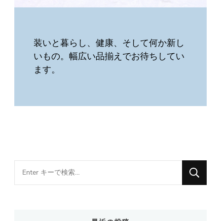
装いと暮らし、健康、そして何か新し
いもの。幅広い品揃えでお待ちしてい
ます。
Looking
for
Something?