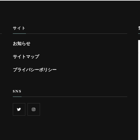
サイト
お知らせ
サイトマップ
プライバシーポリシー
SNS