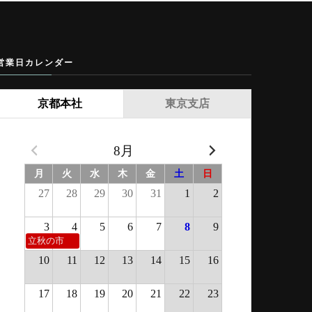
営業日カレンダー
京都本社
東京支店
8月
月
火
水
木
金
土
日
27
28
29
30
31
1
2
3
4
5
6
7
8
9
立秋の市
10
11
12
13
14
15
16
17
18
19
20
21
22
23