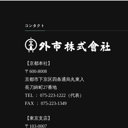
コンタクト
【京都本社】
〒600-8008
京都市下京区四条通烏丸東入
長刀鉾町27番地
TEL ： 075-223-1222（代表）
FAX ： 075-223-1349
【東京支店】
〒103-0007