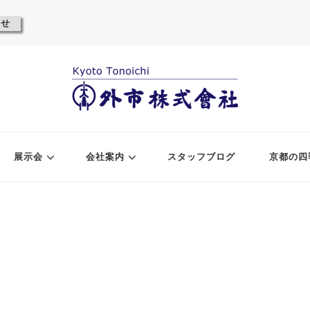
わせ
展示会
会社案内
スタッフブログ
京都の四