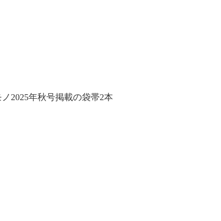
ノ2025年秋号掲載の袋帯2本