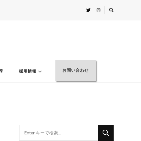
お問い合わせ
季
採用情報
Looking
for