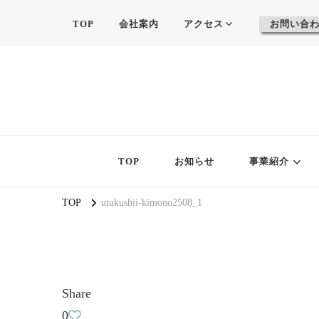
TOP
会社案内
アクセス
お問い合
TOP
お知らせ
事業紹介
TOP
utukushii-kimono2508_1
Share
0