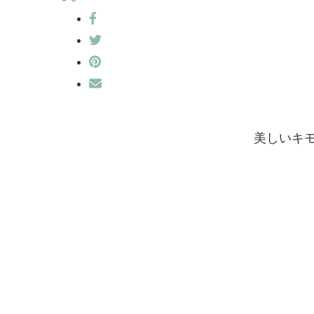
美しいキモ