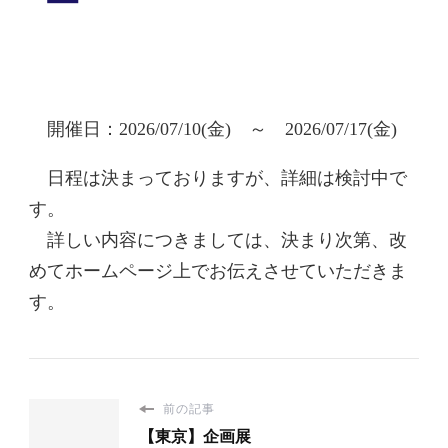
ー
開催日：2026/07/10(金) ～ 2026/07/17(金)
日程は決まっておりますが、詳細は検討中で
す。
詳しい内容につきましては、決まり次第、改
めてホームページ上でお伝えさせていただきま
す。
前の記事
【東京】企画展