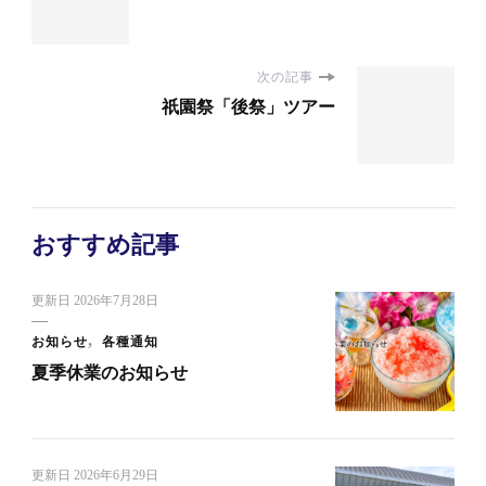
次の記事
祇園祭「後祭」ツアー
おすすめ記事
更新日
2026年7月28日
お知らせ
各種通知
夏季休業のお知らせ
更新日
2026年6月29日