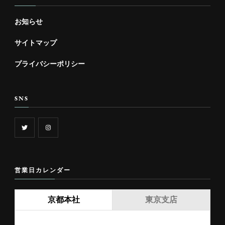
お知らせ
サイトマップ
プライバシーポリシー
SNS
営業日カレンダー
京都本社
東京支店