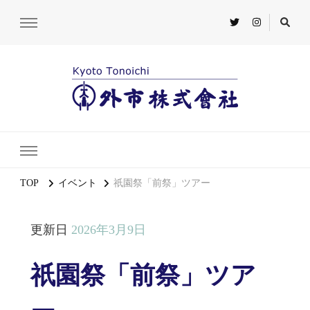
TOP
イベント
祇園祭「前祭」ツアー
更新日
2026年3月9日
祇園祭「前祭」ツア