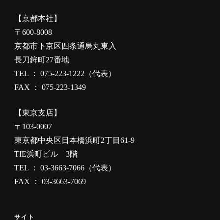
【京都本社】
〒600-8008
京都市下京区四条通烏丸東入
長刀鉾町27番地
TEL ： 075-223-1222（代表）
FAX ： 075-223-1349
【東京支店】
〒103-0007
東京都中央区日本橋浜町2丁目61-9
TIE浜町ビル 3階
TEL ： 03-3663-7066（代表）
FAX ： 03-3663-7069
サイト