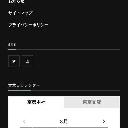
お知らせ
サイトマップ
プライバシーポリシー
SNS
営業日カレンダー
京都本社
東京支店
8月