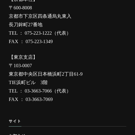
〒600-8008
京都市下京区四条通烏丸東入
長刀鉾町27番地
TEL ： 075-223-1222（代表）
FAX ： 075-223-1349
【東京支店】
〒103-0007
東京都中央区日本橋浜町2丁目61-9
TIE浜町ビル 3階
TEL ： 03-3663-7066（代表）
FAX ： 03-3663-7069
サイト