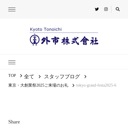
TOP
全て
スタッフブログ
東京・大創業祭2025ご来場のお礼
tokyo-grand-festa2025-6
Share