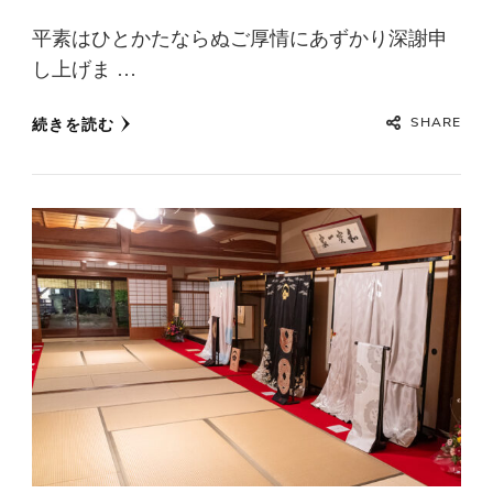
平素はひとかたならぬご厚情にあずかり深謝申
し上げま …
SHARE
続きを読む