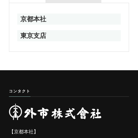
京都本社
東京支店
コンタクト
【京都本社】