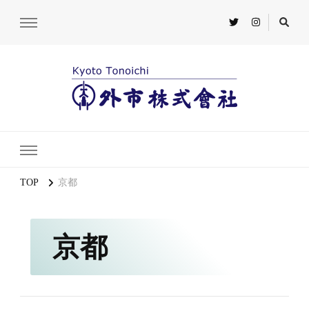
TOP
京都
京都