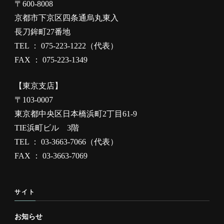
〒600-8008
京都市下京区四条通烏丸東入
長刀鉾町27番地
TEL ： 075-223-1222（代表）
FAX ： 075-223-1349
【東京支店】
〒103-0007
東京都中央区日本橋浜町2丁目61-9
TIE浜町ビル 3階
TEL ： 03-3663-7066（代表）
FAX ： 03-3663-7069
サイト
お知らせ