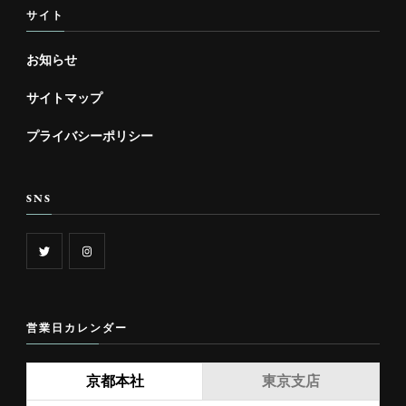
サイト
お知らせ
サイトマップ
プライバシーポリシー
SNS
営業日カレンダー
京都本社
東京支店