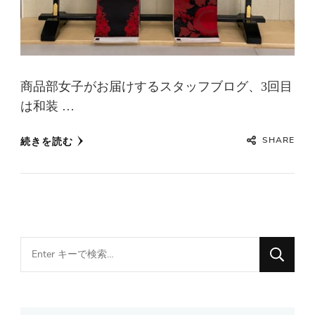
商品部女子がお届けするスタッフブログ、3回目
は和装 …
SHARE
続きを読む
Looking
for
Something?