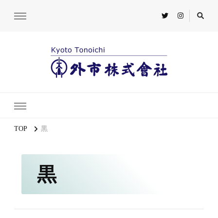
TOP
黒
黒