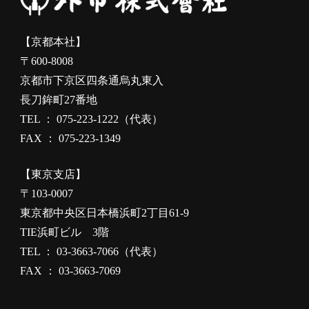
【京都本社】
〒600-8008
京都市下京区四条通烏丸東入
長刀鉾町27番地
TEL ： 075-223-1222（代表）
FAX ： 075-223-1349
【東京支店】
〒103-0007
東京都中央区日本橋浜町2丁目61-9
TIE浜町ビル 3階
TEL ： 03-3663-7066（代表）
FAX ： 03-3663-7069