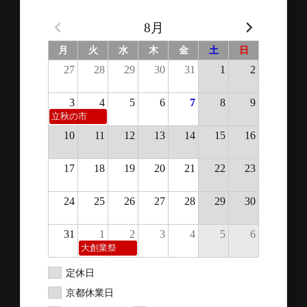
8月
月
火
水
木
金
土
日
27
28
29
30
31
1
2
3
4
5
6
7
8
9
立秋の市
10
11
12
13
14
15
16
17
18
19
20
21
22
23
24
25
26
27
28
29
30
31
1
2
3
4
5
6
大創業祭
定休日
京都休業日