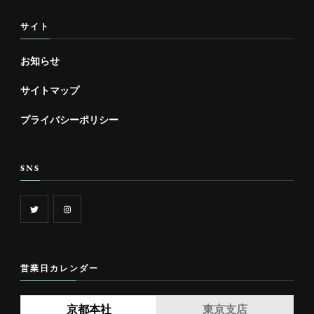
サイト
お知らせ
サイトマップ
プライバシーポリシー
SNS
営業日カレンダー
京都本社
東京支店