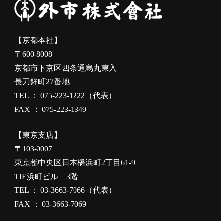
【京都本社】
〒600-8008
京都市下京区四条通烏丸東入
長刀鉾町27番地
TEL ： 075-223-1222（代表）
FAX ： 075-223-1349
【東京支店】
〒103-0007
東京都中央区日本橋浜町2丁目61-9
TIE浜町ビル 3階
TEL ： 03-3663-7066（代表）
FAX ： 03-3663-7069