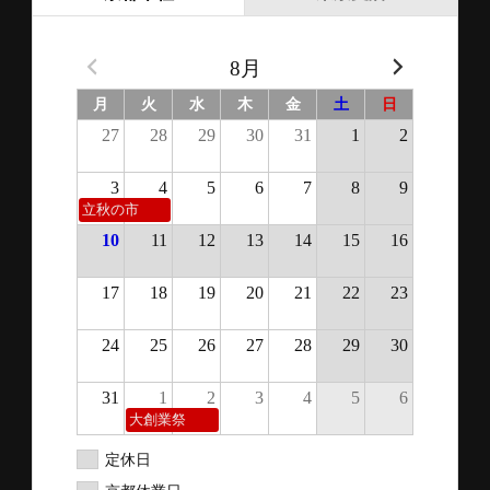
8月
月
火
水
木
金
土
日
27
28
29
30
31
1
2
3
4
5
6
7
8
9
立秋の市
10
11
12
13
14
15
16
17
18
19
20
21
22
23
24
25
26
27
28
29
30
31
1
2
3
4
5
6
大創業祭
定休日