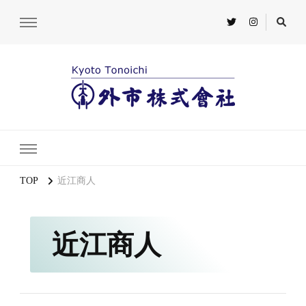
TOP
近江商人
近江商人