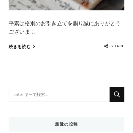
平素は格別のお引き立てを賜り誠にありがとう
ございま …
SHARE
続きを読む
Looking
for
Something?
最近の投稿