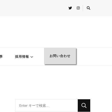
お問い合わせ
季
採用情報
Looking
for