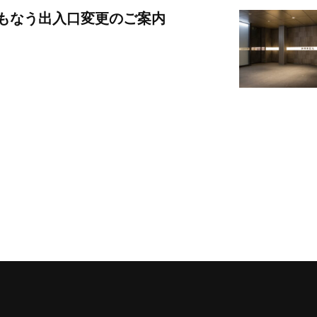
ともなう出入口変更のご案内