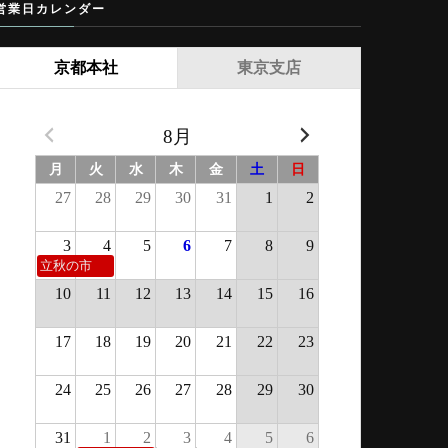
営業日カレンダー
京都本社
東京支店
8月
月
火
水
木
金
土
日
27
28
29
30
31
1
2
3
4
5
6
7
8
9
立秋の市
10
11
12
13
14
15
16
17
18
19
20
21
22
23
24
25
26
27
28
29
30
31
1
2
3
4
5
6