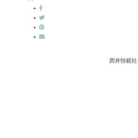
西井恒範社