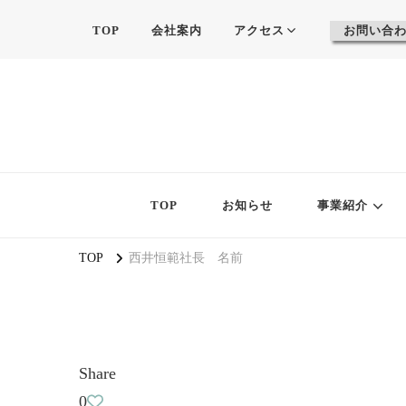
TOP
会社案内
アクセス
お問い合
TOP
お知らせ
事業紹介
TOP
西井恒範社長 名前
Share
0