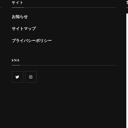
サイト
お知らせ
サイトマップ
プライバシーポリシー
SNS