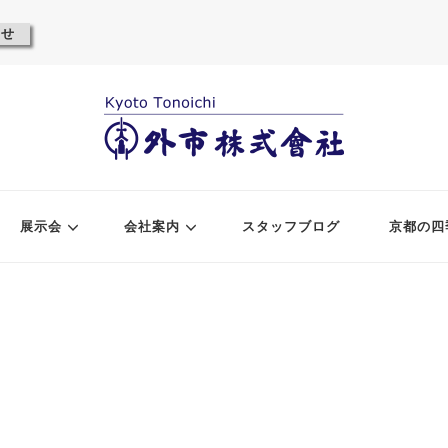
わせ
展示会
会社案内
スタッフブログ
京都の四