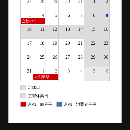
27
28
29
30
31
1
2
3
4
5
6
7
8
9
立秋の市
10
11
12
13
14
15
16
17
18
19
20
21
22
23
24
25
26
27
28
29
30
31
1
2
3
4
5
6
大創業祭
定休日
京都休業日
京都・卸催事
京都・消費者催事