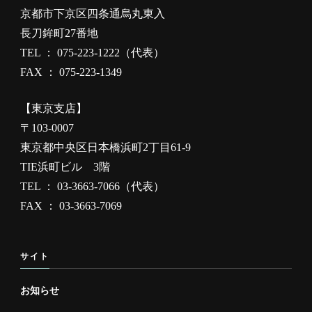
京都市下京区四条通烏丸東入
長刀鉾町27番地
TEL ： 075-223-1222（代表）
FAX ： 075-223-1349
【東京支店】
〒103-0007
東京都中央区日本橋浜町2丁目61-9
TIE浜町ビル 3階
TEL ： 03-3663-7066（代表）
FAX ： 03-3663-7069
サイト
お知らせ