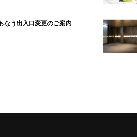
ともなう出入口変更のご案内