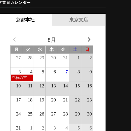
営業日カレンダー
京都本社
東京支店
8月
月
火
水
木
金
土
日
27
28
29
30
31
1
2
3
4
5
6
7
8
9
立秋の市
10
11
12
13
14
15
16
17
18
19
20
21
22
23
24
25
26
27
28
29
30
31
1
2
3
4
5
6