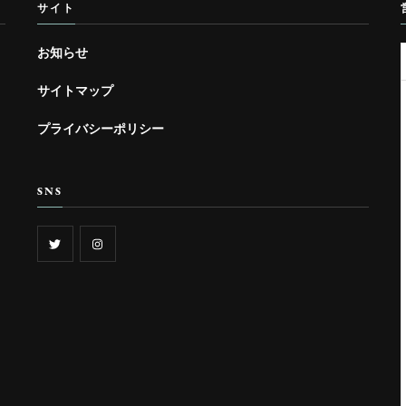
サイト
お知らせ
サイトマップ
プライバシーポリシー
SNS