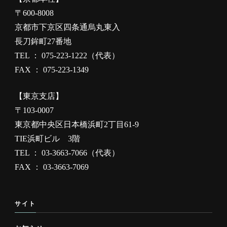
〒600-8008
京都市下京区四条通烏丸東入
長刀鉾町27番地
TEL ： 075-223-1222（代表）
FAX ： 075-223-1349
【東京支店】
〒103-0007
東京都中央区日本橋浜町2丁目61-9
TIE浜町ビル 3階
TEL ： 03-3663-7066（代表）
FAX ： 03-3663-7069
サイト