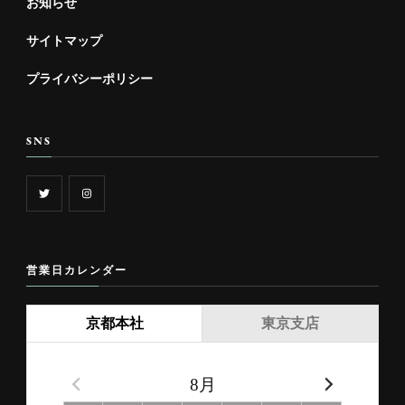
お知らせ
サイトマップ
プライバシーポリシー
SNS
営業日カレンダー
京都本社
東京支店
8月