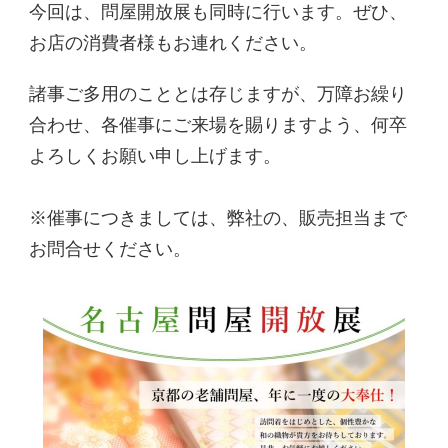
今回は、問屋開放展も同時に行います。ぜひ、
お店の消費者様もお連れください。
諸事ご多用のこととは存じますが、万障お繰り
合わせ、各催事にご来場を賜りますよう、何卒
よろしくお願い申し上げます。
※催事につきましては、弊社の、販売担当まで
お問合せください。