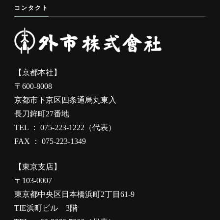
コンタクト
【京都本社】
〒600-8008
京都市下京区四条通烏丸東入
長刀鉾町27番地
TEL ： 075-223-1222（代表）
FAX ： 075-223-1349
【東京支店】
〒103-0007
東京都中央区日本橋浜町2丁目61-9
TIE浜町ビル 3階