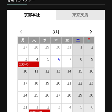
営業日カレンダー
京都本社
東京支店
8月
月
火
水
木
金
土
日
27
28
29
30
31
1
2
3
4
5
6
7
8
9
立秋の市
10
11
12
13
14
15
16
17
18
19
20
21
22
23
24
25
26
27
28
29
30
31
1
2
3
4
5
6