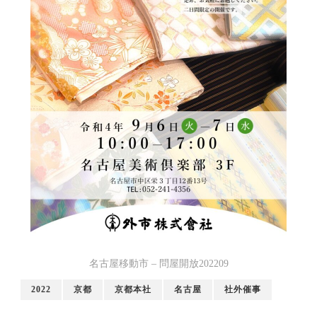
名古屋移動市 – 問屋開放202209
2022
京都
京都本社
名古屋
社外催事