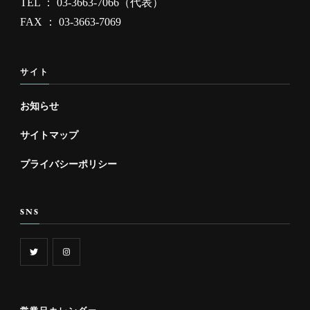
TEL ： 03-3663-7066（代表）
FAX ： 03-3663-7069
サイト
お知らせ
サイトマップ
プライバシーポリシー
SNS