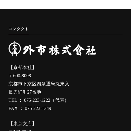
コンタクト
【京都本社】
〒600-8008
京都市下京区四条通烏丸東入
長刀鉾町27番地
TEL ： 075-223-1222（代表）
FAX ： 075-223-1349
【東京支店】