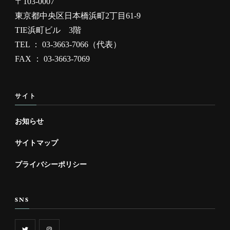
〒103-0007
東京都中央区日本橋浜町2丁目61-9
TIE浜町ビル 3階
TEL ： 03-3663-7066（代表）
FAX ： 03-3663-7069
サイト
お知らせ
サイトマップ
プライバシーポリシー
SNS