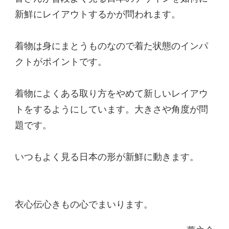
新鮮にレイアウトするかが問われます。
着物は身にまとうものなので着た状態のインパ
クトがポイントです。
着物によくある取り方をやめて新しいレイアウ
トをするようにしています。大きさや角度が問
題です。
いつもよく見る日本の形が新鮮に動きます。
衣心伝心きもの心でまいります。