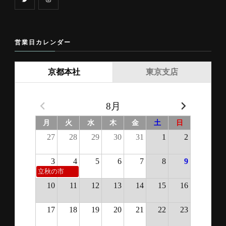
営業日カレンダー
京都本社
東京支店
8月
月
火
水
木
金
土
日
27
28
29
30
31
1
2
3
4
5
6
7
8
9
立秋の市
10
11
12
13
14
15
16
17
18
19
20
21
22
23