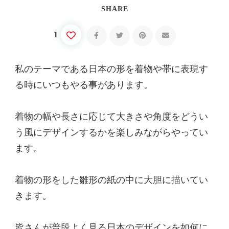
SHARE
1
私のテーマである日本の形を着物や帯に表現す
る時にいつもやる事があります。
着物の幅や長さに応じて大きさや角度をどうい
う風にデザインするかを楽しみながらやってい
ます。
着物の形をした雛形の紙の中に大胆に描いてい
きます。
皆さんが普段よく見る日本のデザインを如何に