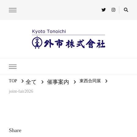
TOP
東西合同展
全て
催事案内
joint-fair2026
Share