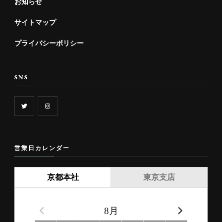
お知らせ
サイトマップ
プライバシーポリシー
SNS
営業日カレンダー
京都本社
東京支店
8月