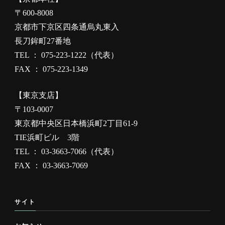
〒600-8008
京都市下京区四条通烏丸東入
長刀鉾町27番地
TEL ： 075-223-1222（代表）
FAX ： 075-223-1349
【東京支店】
〒103-0007
東京都中央区日本橋浜町2丁目61-9
TIE浜町ビル 3階
TEL ： 03-3663-7066（代表）
FAX ： 03-3663-7069
サイト