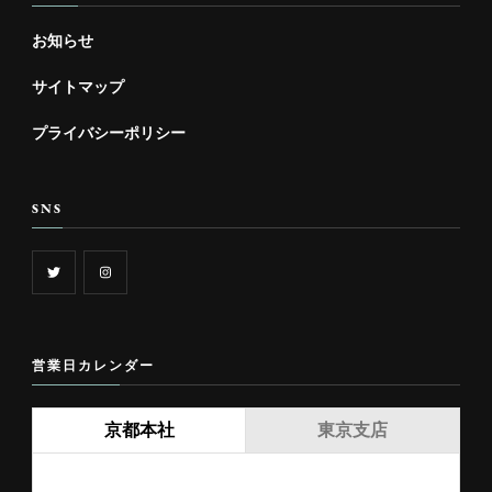
お知らせ
サイトマップ
プライバシーポリシー
SNS
営業日カレンダー
京都本社
東京支店