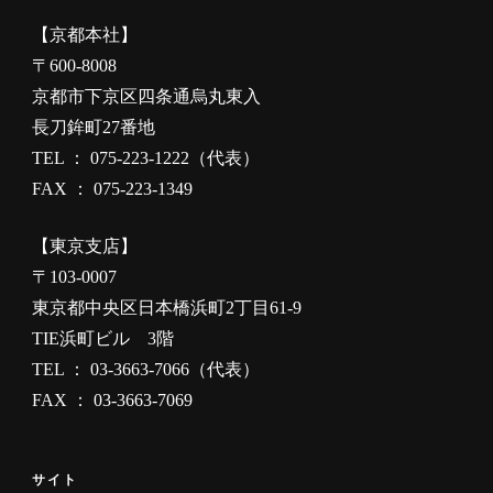
【京都本社】
〒600-8008
京都市下京区四条通烏丸東入
長刀鉾町27番地
TEL ： 075-223-1222（代表）
FAX ： 075-223-1349
【東京支店】
〒103-0007
東京都中央区日本橋浜町2丁目61-9
TIE浜町ビル 3階
TEL ： 03-3663-7066（代表）
FAX ： 03-3663-7069
サイト