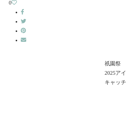
0
祇園祭
2025アイ
キャッチ