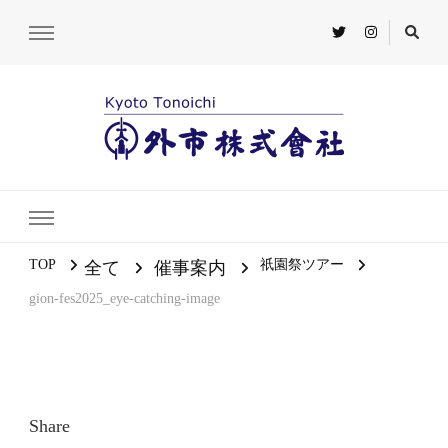
TOP
祇園祭ツアー
全て
催事案内
gion-fes2025_eye-catching-image
Share