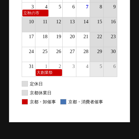
3
4
5
6
7
8
9
立秋の市
10
11
12
13
14
15
16
17
18
19
20
21
22
23
24
25
26
27
28
29
30
31
1
2
3
4
5
6
大創業祭
定休日
京都休業日
京都・卸催事
京都・消費者催事