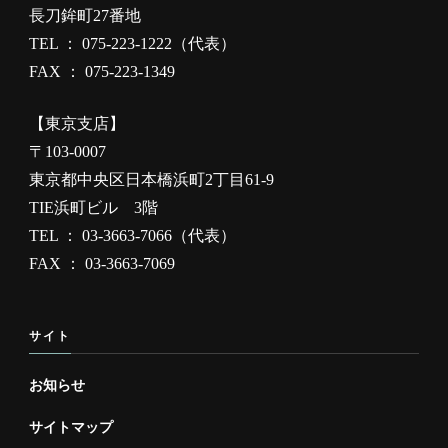
長刀鉾町27番地
TEL ： 075-223-1222（代表）
FAX ： 075-223-1349
【東京支店】
〒103-0007
東京都中央区日本橋浜町2丁目61-9
TIE浜町ビル 3階
TEL ： 03-3663-7066（代表）
FAX ： 03-3663-7069
サイト
お知らせ
サイトマップ