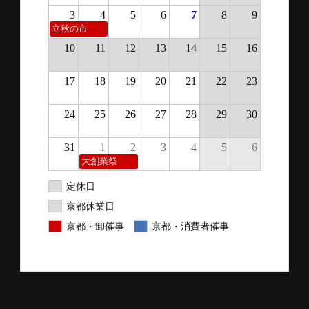
3
4
5
6
7
8
9
立秋の市
10
11
12
13
14
15
16
17
18
19
20
21
22
23
24
25
26
27
28
29
30
31
1
2
3
4
5
6
大創業祭
定休日
京都休業日
京都・卸催事
京都・消費者催事