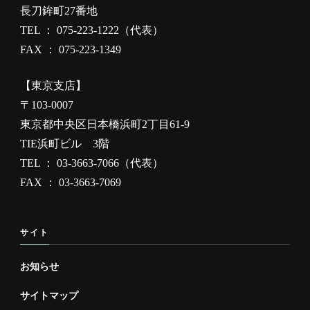
長刀鉾町27番地
TEL ： 075-223-1222（代表）
FAX ： 075-223-1349
【東京支店】
〒103-0007
東京都中央区日本橋浜町2丁目61-9
TIE浜町ビル 3階
TEL ： 03-3663-7066（代表）
FAX ： 03-3663-7069
サイト
お知らせ
サイトマップ