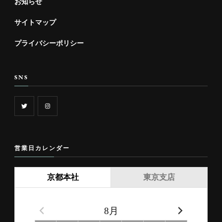
お知らせ
サイトマップ
プライバシーポリシー
SNS
営業日カレンダー
京都本社
東京支店
8月