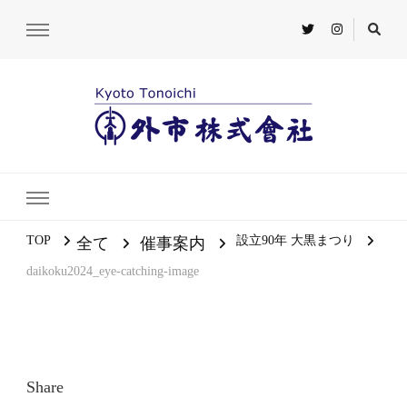
TOP
設立90年 大黒まつり
全て
催事案内
daikoku2024_eye-catching-image
Share