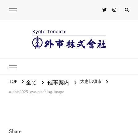
TOP
大恵比須市
全て
催事案内
o-ebis2025_eye-catching-image
Share