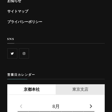
お知らせ
サイトマップ
プライバシーポリシー
SNS
営業日カレンダー
京都本社
東京支店
8月