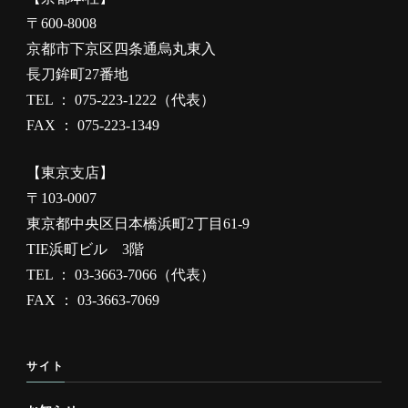
〒600-8008
京都市下京区四条通烏丸東入
長刀鉾町27番地
TEL ： 075-223-1222（代表）
FAX ： 075-223-1349
【東京支店】
〒103-0007
東京都中央区日本橋浜町2丁目61-9
TIE浜町ビル 3階
TEL ： 03-3663-7066（代表）
FAX ： 03-3663-7069
サイト