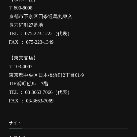
〒600-8008
京都市下京区四条通烏丸東入
長刀鉾町27番地
TEL ： 075-223-1222（代表）
FAX ： 075-223-1349
【東京支店】
〒103-0007
東京都中央区日本橋浜町2丁目61-9
TIE浜町ビル 3階
TEL ： 03-3663-7066（代表）
FAX ： 03-3663-7069
サイト