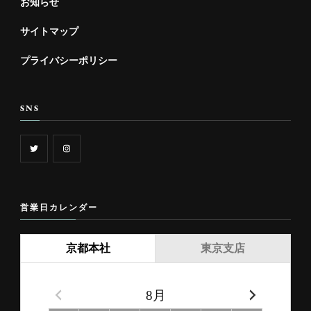
お知らせ
サイトマップ
プライバシーポリシー
SNS
営業日カレンダー
京都本社
東京支店
8月