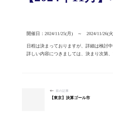
開催日：2024/11/25(月) ～ 2024/11/26(火
日程は決まっておりますが、詳細は検討中
詳しい内容につきましては、決まり次第、
前の記事
【東京】決算ゴール市