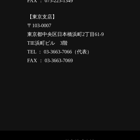
FAX ： 075-223-1349
【東京支店】
〒103-0007
東京都中央区日本橋浜町2丁目61-9
TIE浜町ビル 3階
TEL ： 03-3663-7066（代表）
FAX ： 03-3663-7069