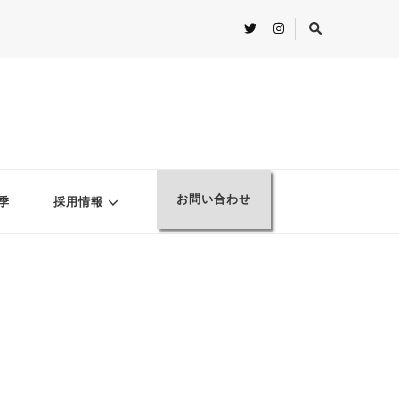
お問い合わせ
季
採用情報