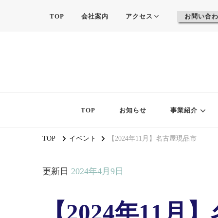
TOP
会社案内
アクセス
お問い合
TOP
お知らせ
事業紹介
TOP
イベント
【2024年11月】名古屋現品市
更新日
2024年4月9日
【2024年11月