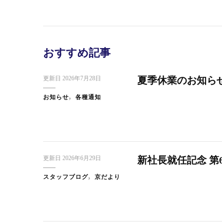
おすすめ記事
更新日
2026年7月28日
夏季休業のお知ら
お知らせ
各種通知
更新日
2026年6月29日
新社長就任記念 第
スタッフブログ
京だより