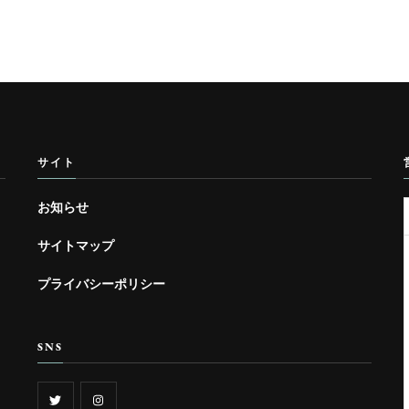
サイト
お知らせ
サイトマップ
プライバシーポリシー
SNS