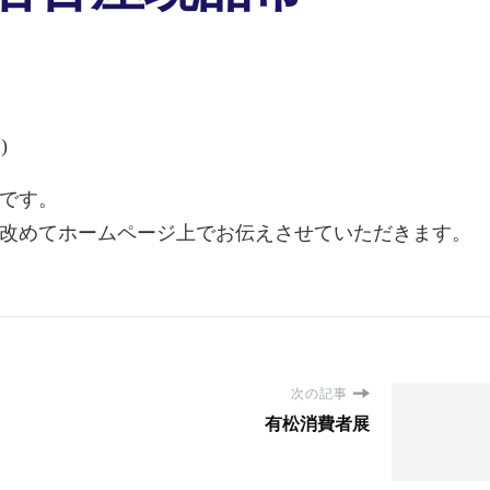
)
です。
改めてホームページ上でお伝えさせていただきます。
次の記事
有松消費者展