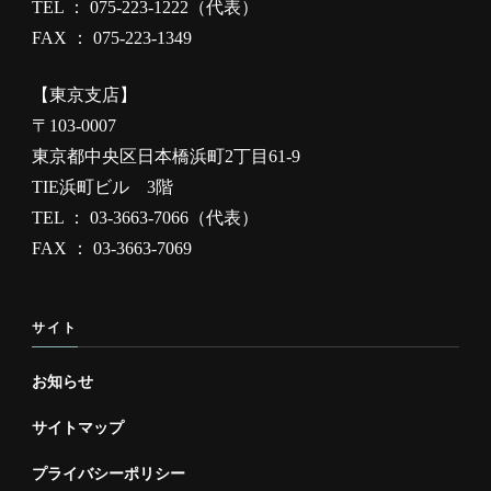
TEL ： 075-223-1222（代表）
FAX ： 075-223-1349
【東京支店】
〒103-0007
東京都中央区日本橋浜町2丁目61-9
TIE浜町ビル 3階
TEL ： 03-3663-7066（代表）
FAX ： 03-3663-7069
サイト
お知らせ
サイトマップ
プライバシーポリシー