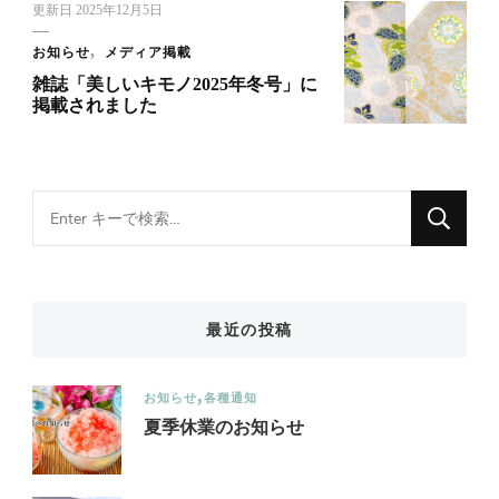
更新日
2025年12月5日
お知らせ
メディア掲載
雑誌「美しいキモノ2025年冬号」に
掲載されました
Looking
for
Something?
最近の投稿
お知らせ
各種通知
夏季休業のお知らせ