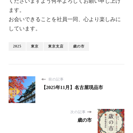
くださいますよう何卒よろしくお願い申し上げ
ます。
お会いできることを社員一同、心より楽しみに
しています。
2025
東京
東京支店
歳の市
前の記事
【2025年11月】名古屋現品市
次の記事
歳の市