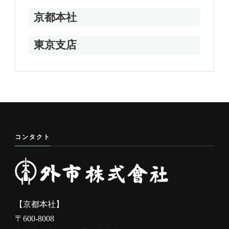
京都本社
東京支店
コンタクト
【京都本社】
〒600-8008