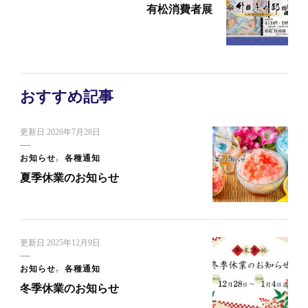
有松消費者展
おすすめ記事
更新日
2026年7月28日
お知らせ
各種通知
夏季休業のお知らせ
更新日
2025年12月9日
お知らせ
各種通知
冬季休業のお知らせ