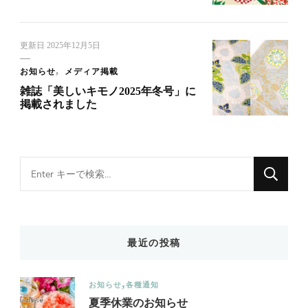
更新日
2025年12月5日
お知らせ
メディア掲載
雑誌「美しいキモノ2025年冬号」に
掲載されました
Looking
for
Something?
最近の投稿
お知らせ
各種通知
夏季休業のお知らせ