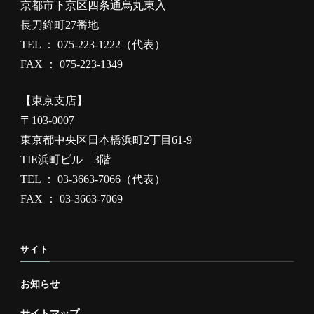
京都市下京区四条通烏丸東入
長刀鉾町27番地
TEL ： 075-223-1222（代表）
FAX ： 075-223-1349
【東京支店】
〒103-0007
東京都中央区日本橋浜町2丁目61-9
TIE浜町ビル 3階
TEL ： 03-3663-7066（代表）
FAX ： 03-3663-7069
サイト
お知らせ
サイトマップ