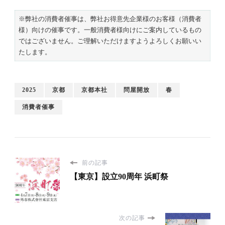
※弊社の消費者催事は、弊社お得意先企業様のお客様（消費者
様）向けの催事です。一般消費者様向けにご案内しているもの
ではございません。ご理解いただけますようよろしくお願いい
たします。
2025
京都
京都本社
問屋開放
春
消費者催事
前の記事
【東京】設立90周年 浜町祭
次の記事