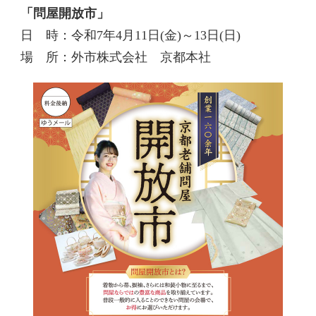
「問屋開放市」
日 時：令和7年4月11日(金)～13日(日)
場 所：外市株式会社 京都本社