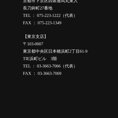
京都市下京区四条通烏丸東入
長刀鉾町27番地
TEL ： 075-223-1222（代表）
FAX ： 075-223-1349
【東京支店】
〒103-0007
東京都中央区日本橋浜町2丁目61-9
TIE浜町ビル 3階
TEL ： 03-3663-7066（代表）
FAX ： 03-3663-7069