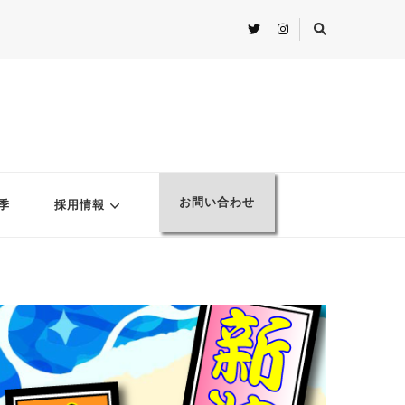
お問い合わせ
季
採用情報