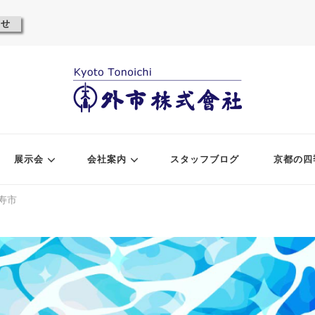
わせ
展示会
会社案内
スタッフブログ
京都の四
寿市