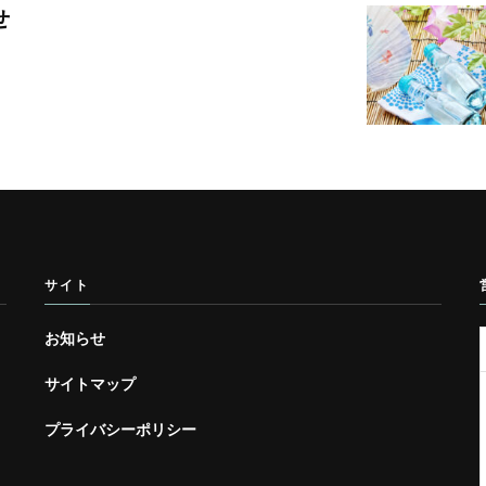
せ
サイト
お知らせ
サイトマップ
プライバシーポリシー