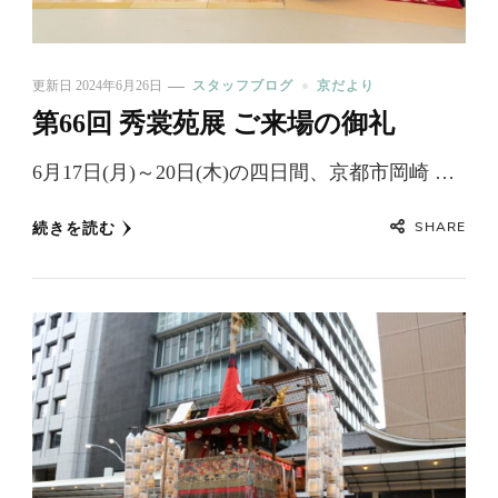
更新日
2024年6月26日
スタッフブログ
京だより
第66回 秀裳苑展 ご来場の御礼
6月17日(月)～20日(木)の四日間、京都市岡崎 …
SHARE
続きを読む