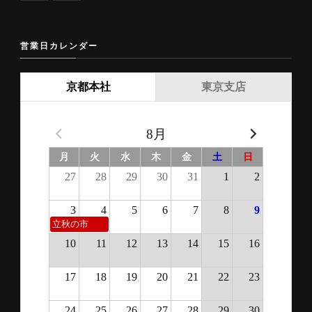
営業日カレンダー
京都本社
東京支店
8月
月
火
水
木
金
土
日
27
28
29
30
31
1
2
3
4
5
6
7
8
9
立秋の市
10
11
12
13
14
15
16
17
18
19
20
21
22
23
24
25
26
27
28
29
30