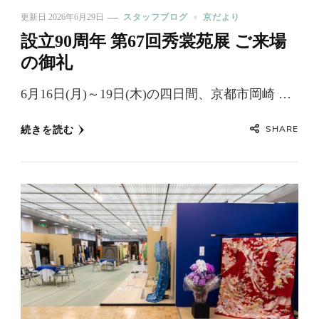
更新日
2026年6月29日
スタッフブログ
京だより
設立90周年 第67回秀裳苑展 ご来場
の御礼
6月16日(月)～19日(木)の四日間、京都市岡崎 …
SHARE
続きを読む