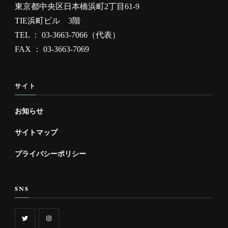
東京都中央区日本橋浜町2丁目61-9
TIE浜町ビル 3階
TEL ： 03-3663-7066（代表）
FAX ： 03-3663-7069
サイト
お知らせ
サイトマップ
プライバシーポリシー
SNS