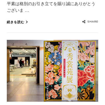
平素は格別のお引き立てを賜り誠にありがとう
ございま …
SHARE
続きを読む