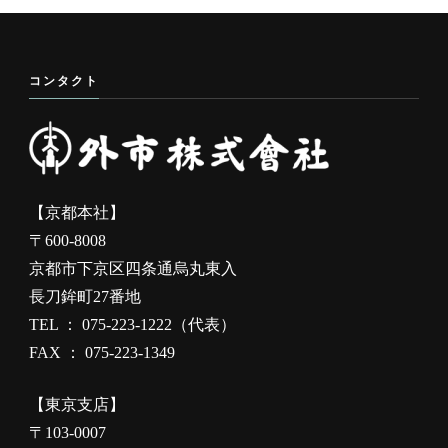
コンタクト
【京都本社】
〒600-8008
京都市下京区四条通烏丸東入
長刀鉾町27番地
TEL ： 075-223-1222（代表）
FAX ： 075-223-1349
【東京支店】
〒103-0007