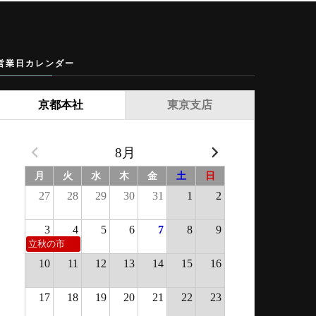
営業日カレンダー
京都本社
東京支店
8月
月
火
水
木
金
土
日
27
28
29
30
31
1
2
3
4
5
6
7
8
9
立秋の市
10
11
12
13
14
15
16
17
18
19
20
21
22
23