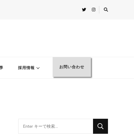
お問い合わせ
季
採用情報
Looking
for