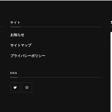
サイト
お知らせ
サイトマップ
プライバシーポリシー
SNS