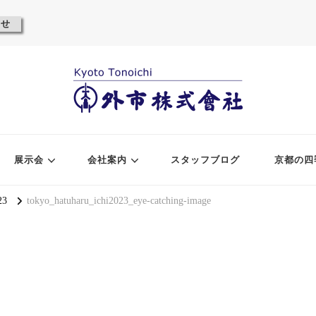
わせ
展示会
会社案内
スタッフブログ
京都の四
3
tokyo_hatuharu_ichi2023_eye-catching-image