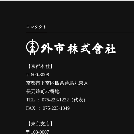
コンタクト
【京都本社】
〒600-8008
京都市下京区四条通烏丸東入
長刀鉾町27番地
TEL ： 075-223-1222（代表）
FAX ： 075-223-1349
【東京支店】
〒103-0007