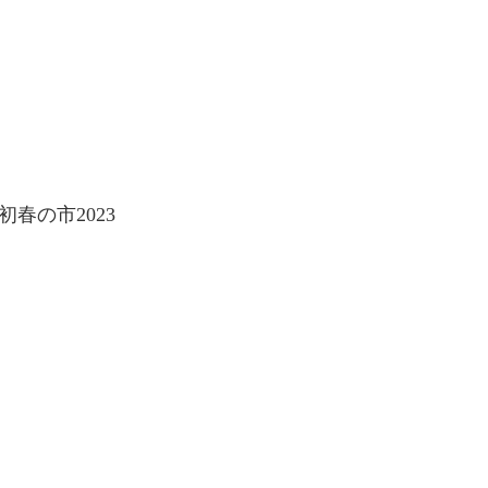
初春の市2023