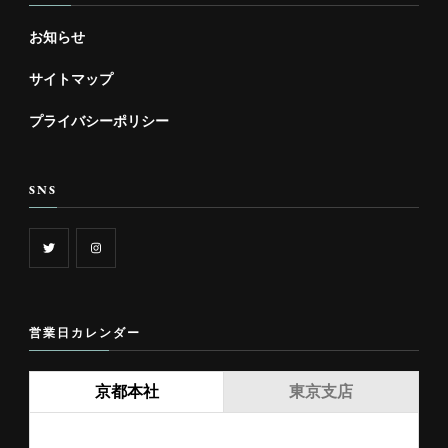
お知らせ
サイトマップ
プライバシーポリシー
SNS
営業日カレンダー
京都本社
東京支店