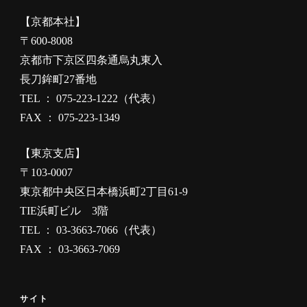
【京都本社】
〒600-8008
京都市下京区四条通烏丸東入
長刀鉾町27番地
TEL ： 075-223-1222（代表）
FAX ： 075-223-1349
【東京支店】
〒103-0007
東京都中央区日本橋浜町2丁目61-9
TIE浜町ビル 3階
TEL ： 03-3663-7066（代表）
FAX ： 03-3663-7069
サイト