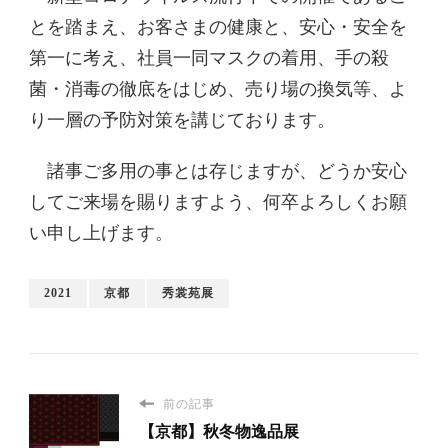
とを踏まえ、お客さまの健康と、安心・安全を
第一に考え、社員一同マスクの着用、手の殺
菌・消毒の徹底をはじめ、売り場の換気等、よ
り一層の予防対策を講じております。
諸事ご多用の事とは存じますが、どうか安心
してご来場を賜りますよう、何卒よろしくお願
い申し上げます。
2021
京都
秀裳苑展
前の記事
【京都】秋冬物逸品展