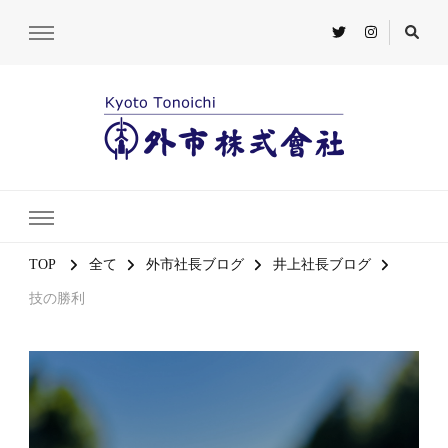
TOP
全て
外市社長ブログ
井上社長ブログ
技の勝利