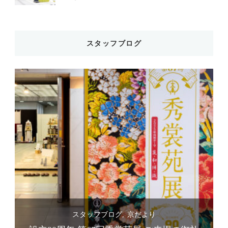
スタッフブログ
スタッフブログ
京だより