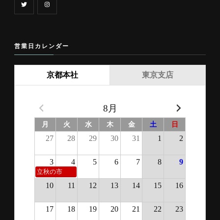
営業日カレンダー
京都本社
東京支店
8月
月
火
水
木
金
土
日
27
28
29
30
31
1
2
3
4
5
6
7
8
9
立秋の市
10
11
12
13
14
15
16
17
18
19
20
21
22
23