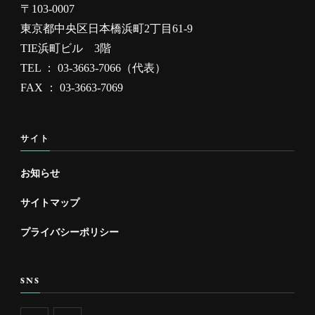
〒103-0007
東京都中央区日本橋浜町2丁目61-9
TIE浜町ビル 3階
TEL ： 03-3663-7066（代表）
FAX ： 03-3663-7069
サイト
お知らせ
サイトマップ
プライバシーポリシー
SNS