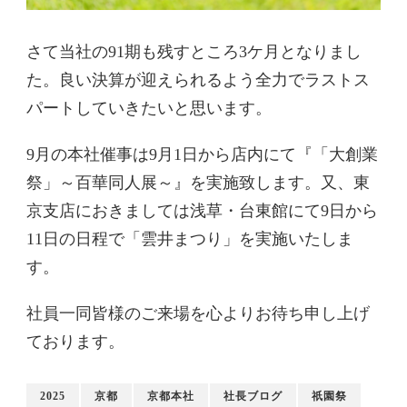
さて当社の91期も残すところ3ケ月となりまし
た。良い決算が迎えられるよう全力でラストス
パートしていきたいと思います。
9月の本社催事は9月1日から店内にて『「大創業
祭」～百華同人展～』を実施致します。又、東
京支店におきましては浅草・台東館にて9日から
11日の日程で「雲井まつり」を実施いたしま
す。
社員一同皆様のご来場を心よりお待ち申し上げ
ております。
2025
京都
京都本社
社長ブログ
祇園祭