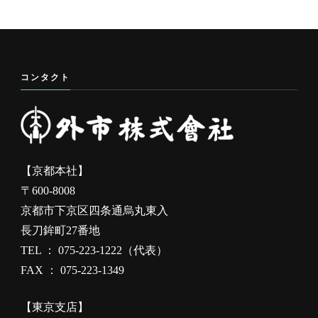
コンタクト
【京都本社】
〒600-8008
京都市下京区四条通烏丸東入
長刀鉾町27番地
TEL ： 075-223-1222（代表）
FAX ： 075-223-1349
【東京支店】