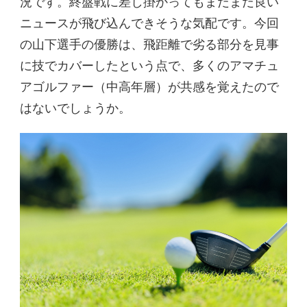
況です。終盤戦に差し掛かってもまだまだ良い
ニュースが飛び込んできそうな気配です。今回
の山下選手の優勝は、飛距離で劣る部分を見事
に技でカバーしたという点で、多くのアマチュ
アゴルファー（中高年層）が共感を覚えたので
はないでしょうか。