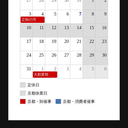
27
28
29
30
31
1
2
3
4
5
6
7
8
9
立秋の市
10
11
12
13
14
15
16
17
18
19
20
21
22
23
24
25
26
27
28
29
30
31
1
2
3
4
5
6
大創業祭
定休日
京都休業日
京都・卸催事
京都・消費者催事