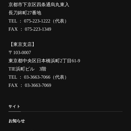
京都市下京区四条通烏丸東入
長刀鉾町27番地
TEL ： 075-223-1222（代表）
FAX ： 075-223-1349
【東京支店】
〒103-0007
東京都中央区日本橋浜町2丁目61-9
TIE浜町ビル 3階
TEL ： 03-3663-7066（代表）
FAX ： 03-3663-7069
サイト
お知らせ