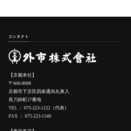
コンタクト
【京都本社】
〒600-8008
京都市下京区四条通烏丸東入
長刀鉾町27番地
TEL ： 075-223-1222（代表）
FAX ： 075-223-1349