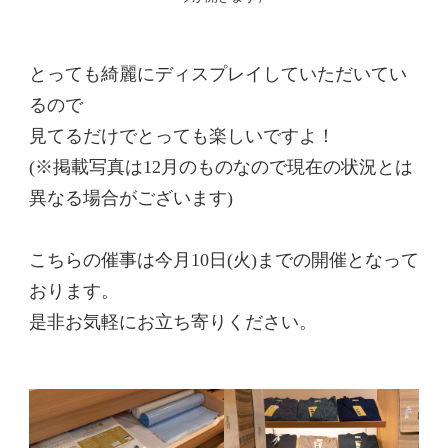
とっても綺麗にディスプレイしていただいてい
るので
見てるだけでとっても楽しいですよ！
(※掲載写真は12月のものなので現在の状況とは
異なる場合がございます)
こちらの催事は今月10日(火)までの開催となって
おります。
是非お気軽にお立ち寄りください。