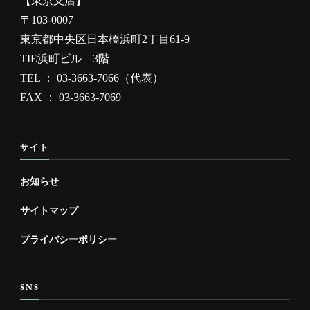
【東京支店】
〒103-0007
東京都中央区日本橋浜町2丁目61-9
TIE浜町ビル 3階
TEL ： 03-3663-7066（代表）
FAX ： 03-3663-7069
サイト
お知らせ
サイトマップ
プライバシーポリシー
SNS