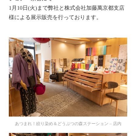
1月10日(火)まで弊社と株式会社加藤萬京都支店
様による展示販売を行っております。
あつまれ！絞り染め＆どうぶつの森ステーション – 店内