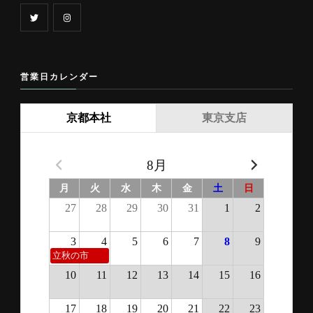
営業日カレンダー
京都本社
東京支店
8月
月
火
水
木
金
土
日
27
28
29
30
31
1
2
3
4
5
6
7
8
9
立秋の市
10
11
12
13
14
15
16
17
18
19
20
21
22
23