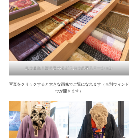
あつまれ！絞り染め＆どうぶつの森ステーション
写真をクリックすると大きな画像でご覧になれます（※別ウィンド
ウが開きます）