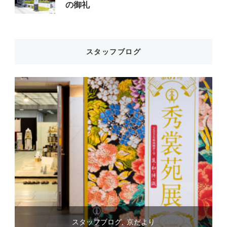
の御礼
スタッフブログ
スタッフブログ
京だより