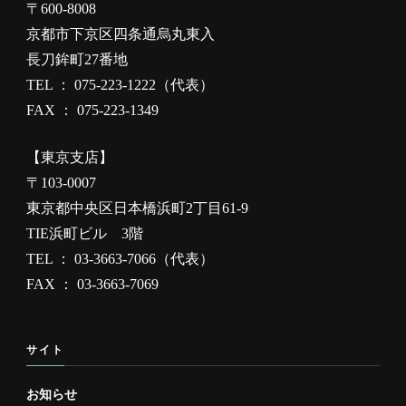
〒600-8008
京都市下京区四条通烏丸東入
長刀鉾町27番地
TEL ： 075-223-1222（代表）
FAX ： 075-223-1349
【東京支店】
〒103-0007
東京都中央区日本橋浜町2丁目61-9
TIE浜町ビル 3階
TEL ： 03-3663-7066（代表）
FAX ： 03-3663-7069
サイト
お知らせ