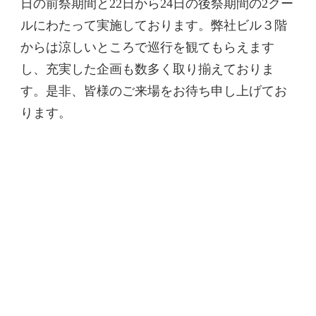
日の前祭期間と22日から24日の後祭期間の2クー
ルにわたって実施しております。弊社ビル３階
からは涼しいところで巡行を観てもらえます
し、充実した企画も数多く取り揃えておりま
す。是非、皆様のご来場をお待ち申し上げてお
ります。