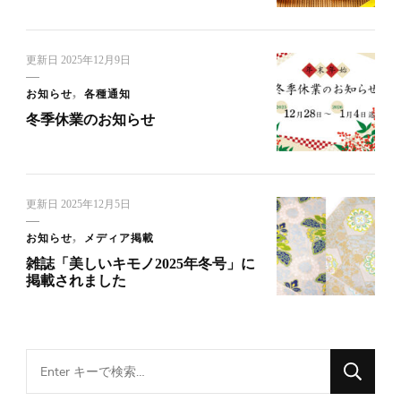
更新日
2025年12月9日
お知らせ
各種通知
冬季休業のお知らせ
更新日
2025年12月5日
お知らせ
メディア掲載
雑誌「美しいキモノ2025年冬号」に
掲載されました
Looking
for