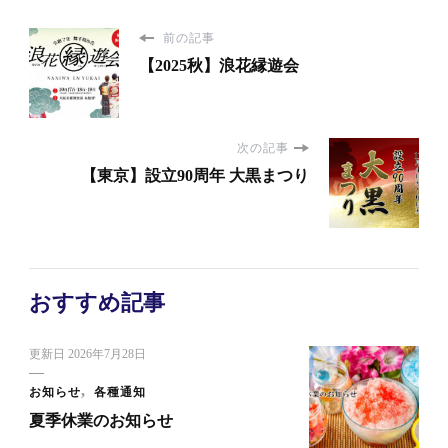
前の記事
【2025秋】浪花縁遊会
次の記事
【東京】設立90周年 大黒まつり
おすすめ記事
更新日
2026年7月28日
お知らせ
各種通知
夏季休業のお知らせ