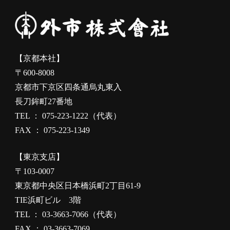
【京都本社】
〒600-8008
京都市下京区四条通烏丸東入
長刀鉾町27番地
TEL ： 075-223-1222（代表）
FAX ： 075-223-1349
【東京支店】
〒103-0007
東京都中央区日本橋浜町2丁目61-9
TIE浜町ビル 3階
TEL ： 03-3663-7066（代表）
FAX ： 03-3663-7069