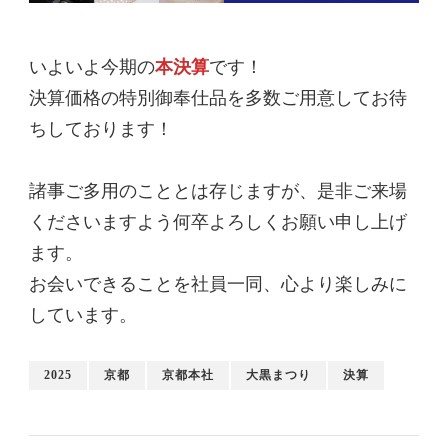
いよいよ今期の
本決算
です！
決算価格の特別御奉仕品を多数ご用意してお待
ちしております！
諸事ご多用のこととは存じますが、是非ご来場
くださいますよう何卒よろしくお願い申し上げ
ます。
お会いできることを社員一同、心より楽しみに
しています。
2025
京都
京都本社
大黒まつり
決算