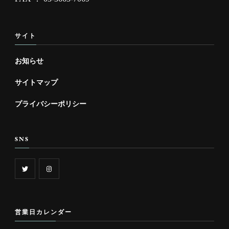
サイト
お知らせ
サイトマップ
プライバシーポリシー
SNS
営業日カレンダー