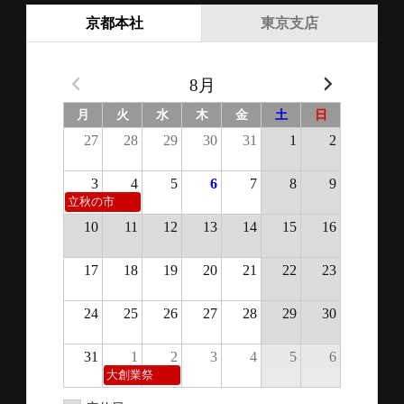
京都本社
東京支店
8月
月
火
水
木
金
土
日
27
28
29
30
31
1
2
3
4
5
6
7
8
9
立秋の市
10
11
12
13
14
15
16
17
18
19
20
21
22
23
24
25
26
27
28
29
30
31
1
2
3
4
5
6
大創業祭