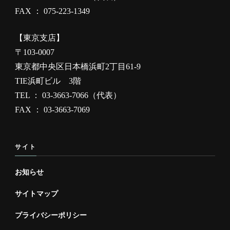
FAX ： 075-223-1349
【東京支店】
〒103-0007
東京都中央区日本橋浜町2丁目61-9
TIE浜町ビル 3階
TEL ： 03-3663-7066（代表）
FAX ： 03-3663-7069
サイト
お知らせ
サイトマップ
プライバシーポリシー