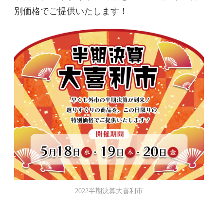
別価格でご提供いたします！
2022半期決算大喜利市