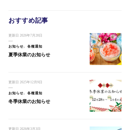
おすすめ記事
更新日
2026年7月28日
お知らせ
各種通知
夏季休業のお知らせ
更新日
2025年12月9日
お知らせ
各種通知
冬季休業のお知らせ
更新日
2026年3月3日