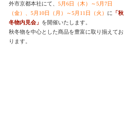
外市京都本社にて、
5月6日（木）～5月7日
（金）、5月10日（月）～5月11日（火）
に
「秋
冬物内見会」
を開催いたします。
秋冬物を中心とした商品を豊富に取り揃えてお
ります。