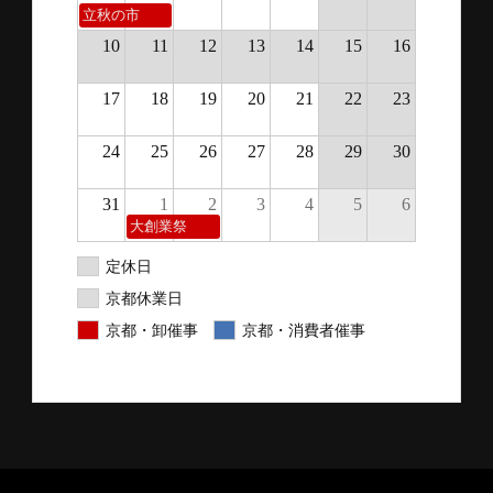
営業日カレンダー
京都本社
東京支店
8月
月
火
水
木
金
土
日
27
28
29
30
31
1
2
3
4
5
6
7
8
9
立秋の市
10
11
12
13
14
15
16
17
18
19
20
21
22
23
24
25
26
27
28
29
30
31
1
2
3
4
5
6