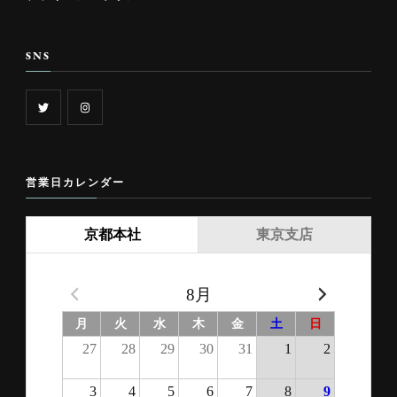
TEL ： 03-3663-7066（代表）
FAX ： 03-3663-7069
サイト
お知らせ
サイトマップ
プライバシーポリシー
SNS