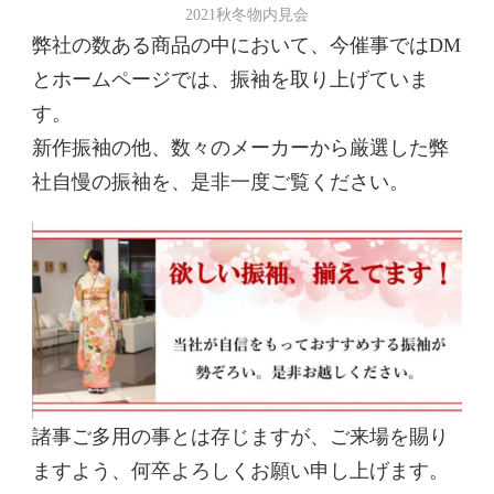
2021秋冬物内見会
弊社の数ある商品の中において、今催事ではDM
とホームページでは、振袖を取り上げていま
す。
新作振袖の他、数々のメーカーから厳選した弊
社自慢の振袖を、是非一度ご覧ください。