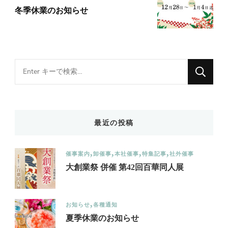
更新日
2026年7月28日
お知らせ
各種通知
夏季休業のお知らせ
更新日
2025年12月9日
お知らせ
各種通知
冬季休業のお知らせ
Looking
for
Something?