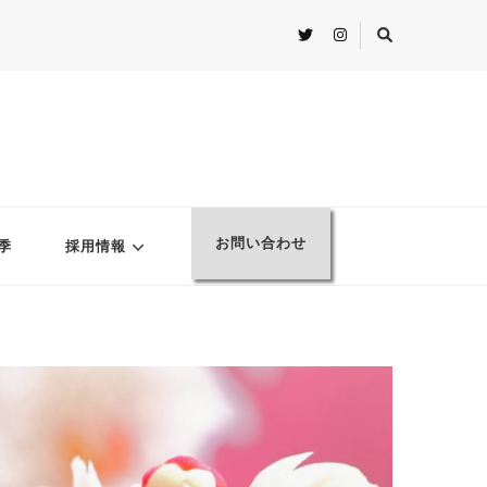
お問い合わせ
季
採用情報