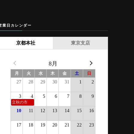
営業日カレンダー
京都本社
東京支店
8月
月
火
水
木
金
土
日
27
28
29
30
31
1
2
3
4
5
6
7
8
9
立秋の市
10
11
12
13
14
15
16
17
18
19
20
21
22
23