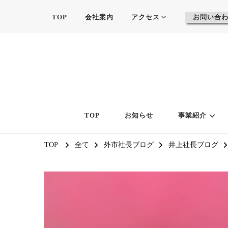
TOP
会社案内
アクセス
お問い合
TOP
お知らせ
事業紹介
TOP
全て
外市社長ブログ
井上社長ブログ