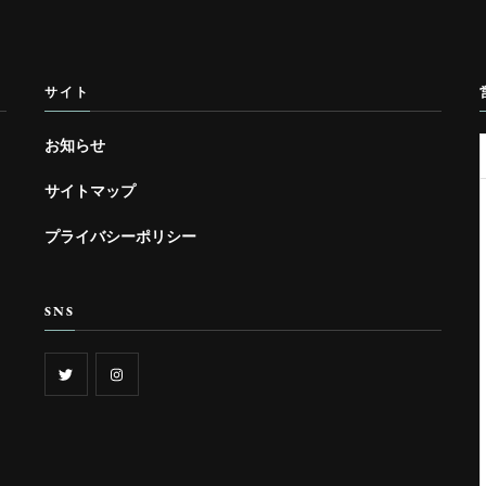
サイト
お知らせ
サイトマップ
プライバシーポリシー
SNS