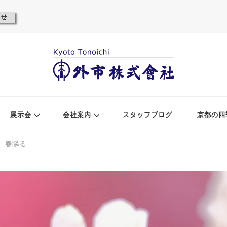
わせ
展示会
会社案内
スタッフブログ
京都の四
春隣る