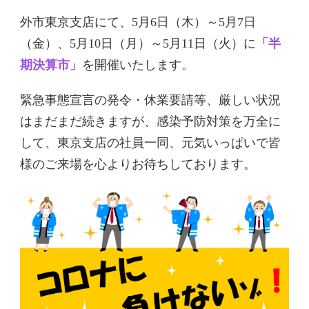
外市東京支店にて、5月6日（木）～5月7日
（金）、5月10日（月）～5月11日（火）に
「半
期決算市」
を開催いたします。
緊急事態宣言の発令・休業要請等、厳しい状況
はまだまだ続きますが、感染予防対策を万全に
して、東京支店の社員一同、元気いっぱいで皆
様のご来場を心よりお待ちしております。