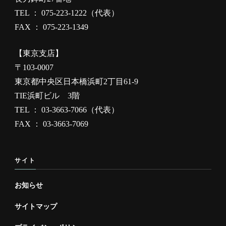
TEL ： 075-223-1222（代表）
FAX ： 075-223-1349
【東京支店】
〒103-0007
東京都中央区日本橋浜町2丁目61-9
TIE浜町ビル 3階
TEL ： 03-3663-7066（代表）
FAX ： 03-3663-7069
サイト
お知らせ
サイトマップ