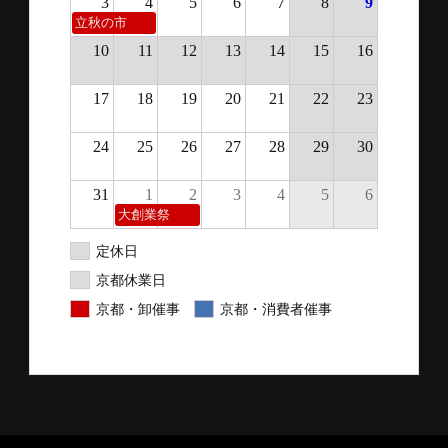
3
4
5
6
7
8
9
立秋の市
10
11
12
13
14
15
16
17
18
19
20
21
22
23
24
25
26
27
28
29
30
31
1
2
3
4
5
6
大創業祭
定休日
京都休業日
京都・卸催事
京都・消費者催事