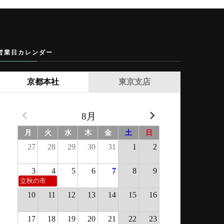
営業日カレンダー
京都本社
東京支店
8月
月
火
水
木
金
土
日
27
28
29
30
31
1
2
3
4
5
6
7
8
9
立秋の市
10
11
12
13
14
15
16
17
18
19
20
21
22
23