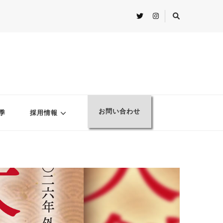
お問い合わせ
季
採用情報