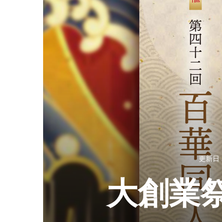
更新日
大創業祭