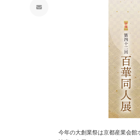
今年の大創業祭は京都産業会館