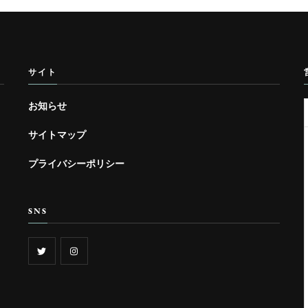
サイト
お知らせ
サイトマップ
プライバシーポリシー
SNS