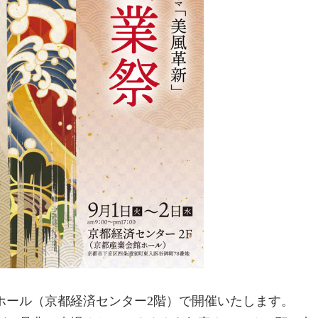
ホール（京都経済センター2階）で開催いたします。