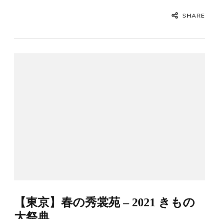
SHARE
【東京】春の秀裳苑 – 2021 きもの
大祭典