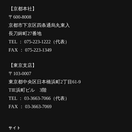
【京都本社】
〒600-8008
京都市下京区四条通烏丸東入
長刀鉾町27番地
TEL ： 075-223-1222（代表）
FAX ： 075-223-1349
【東京支店】
〒103-0007
東京都中央区日本橋浜町2丁目61-9
TIE浜町ビル 3階
TEL ： 03-3663-7066（代表）
FAX ： 03-3663-7069
サイト