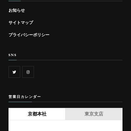
お知らせ
サイトマップ
プライバシーポリシー
SNS
営業日カレンダー
京都本社
東京支店