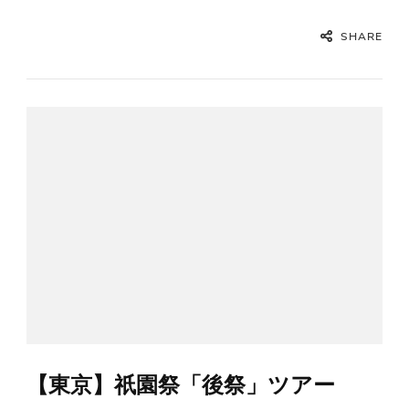
SHARE
【東京】祇園祭「後祭」ツアー