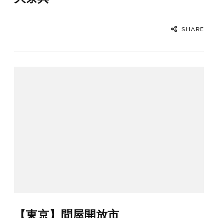
SHARE
【東京】問屋開放市