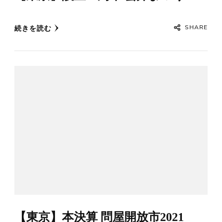
SHARE
続きを読む
【東京】本決算 問屋開放市2021