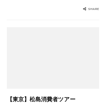
SHARE
【東京】松島消費者ツアー