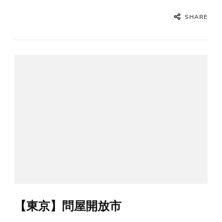
SHARE
【東京】問屋開放市