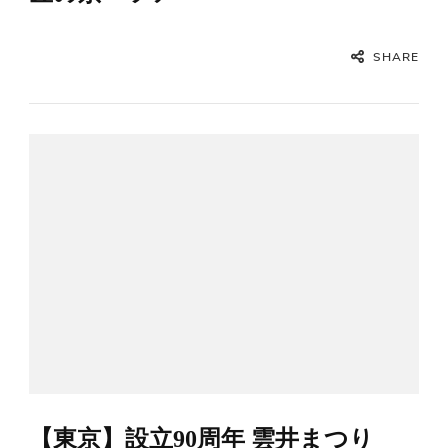
SHARE
【東京】設立90周年 雲井まつり