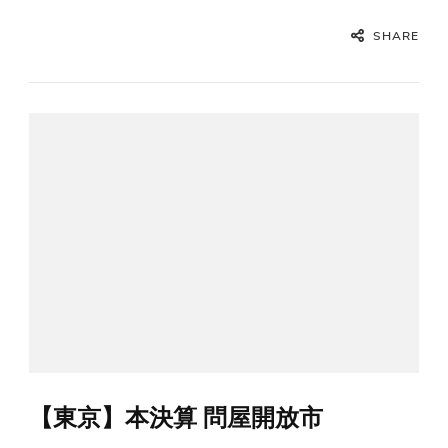
SHARE
【東京】本決算 問屋開放市