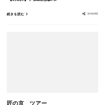
SHARE
続きを読む
匠の京 ツアー