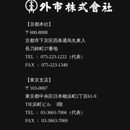
【京都本社】
〒600-8008
京都市下京区四条通烏丸東入
長刀鉾町27番地
TEL ： 075-223-1222（代表）
FAX ： 075-223-1349
【東京支店】
〒103-0007
東京都中央区日本橋浜町2丁目61-9
TIE浜町ビル 3階
TEL ： 03-3663-7066（代表）
FAX ： 03-3663-7069