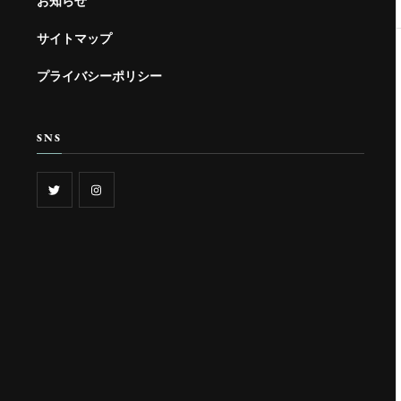
お知らせ
サイトマップ
プライバシーポリシー
SNS