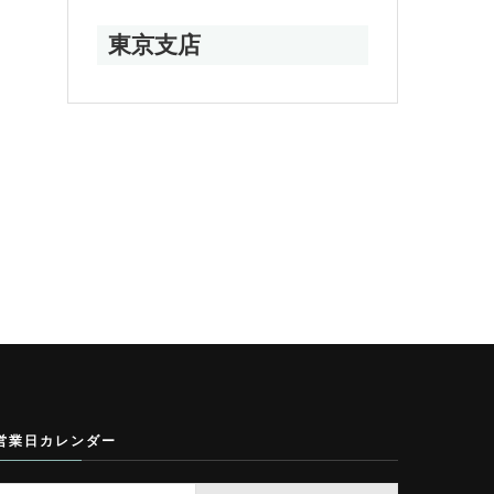
東京支店
営業日カレンダー