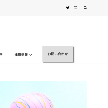
お問い合わせ
季
採用情報