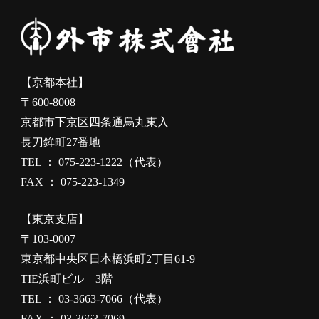
【京都本社】
〒600-8008
京都市下京区四条通烏丸東入
長刀鉾町27番地
TEL ： 075-223-1222（代表）
FAX ： 075-223-1349
【東京支店】
〒103-0007
東京都中央区日本橋浜町2丁目61-9
TIE浜町ビル 3階
TEL ： 03-3663-7066（代表）
FAX ： 03-3663-7069