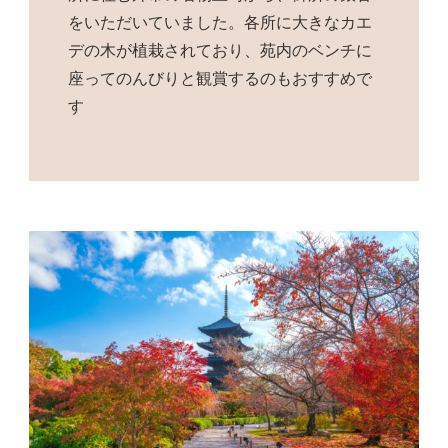
をいただいていました。各所に大きなカエ
デの木が植栽されており、苑内のベンチに
座ってのんびりと観賞するのもおすすめで
す