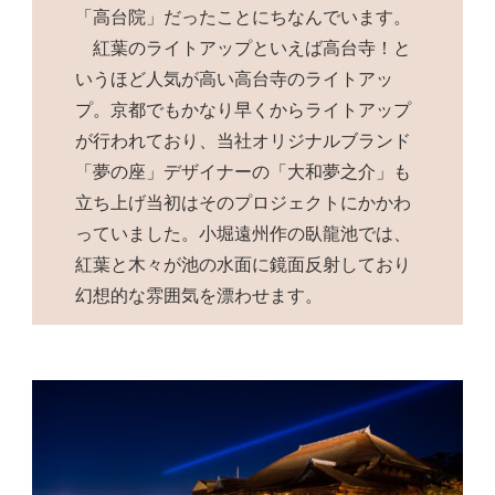
「高台院」だったことにちなんでいます。
紅葉のライトアップといえば高台寺！と
いうほど人気が高い高台寺のライトアッ
プ。京都でもかなり早くからライトアップ
が行われており、当社オリジナルブランド
「夢の座」デザイナーの「大和夢之介」も
立ち上げ当初はそのプロジェクトにかかわ
っていました。小堀遠州作の臥龍池では、
紅葉と木々が池の水面に鏡面反射しており
幻想的な雰囲気を漂わせます。