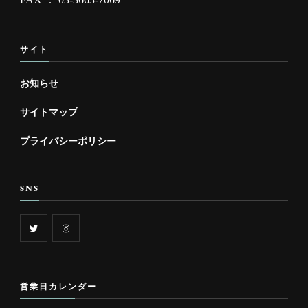
サイト
お知らせ
サイトマップ
プライバシーポリシー
SNS
営業日カレンダー