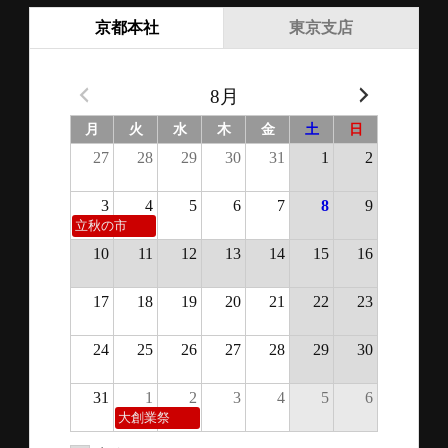
京都本社
東京支店
8月
月
火
水
木
金
土
日
27
28
29
30
31
1
2
3
4
5
6
7
8
9
立秋の市
10
11
12
13
14
15
16
17
18
19
20
21
22
23
24
25
26
27
28
29
30
31
1
2
3
4
5
6
大創業祭